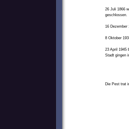
26 Juli 1866 
geschlossen.
16 Dezember 1
8 Oktober 193
23 April 1945
Stadt gingen i
Die Pest trat 